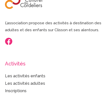
L’association propose des activités à destination des
adultes et des enfants sur Clisson et ses alentours.
Activités
Les activités enfants
Les activités adultes
Inscriptions