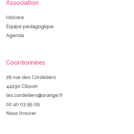
Association
Histoire
Équipe pédagogique
Agenda
Coordonnées
26 rue des Cordeliers
44190 Clisson
les.cordeliers@orange.fr
02 40 03 95 09
Nous trouver