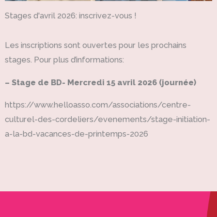
Stages d'avril 2026: inscrivez-vous !
Les inscriptions sont ouvertes pour les prochains
stages. Pour plus d’informations:
– Stage de BD- Mercredi 15 avril 2026 (journée)
https://www.helloasso.com/associations/centre-
culturel-des-cordeliers/evenements/stage-initiation-
a-la-bd-vacances-de-printemps-2026