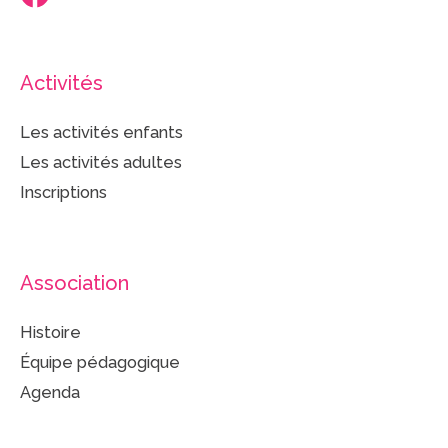
Activités
Les activités enfants
Les activités adultes
Inscriptions
Association
Histoire
Équipe pédagogique
Agenda