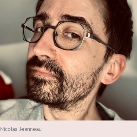
Nicolas Jeanneau