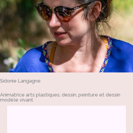
Sidonie Langagne
Animatrice arts plastiques, dessin, peinture et dessin
modèle vivant