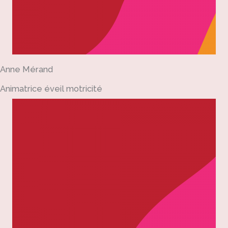
Anne Mérand
Animatrice éveil motricité