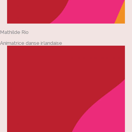
Mathilde Rio
Animatrice danse irlandaise