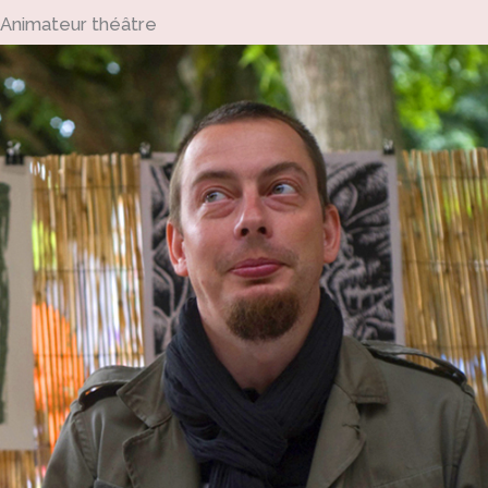
Animateur théâtre