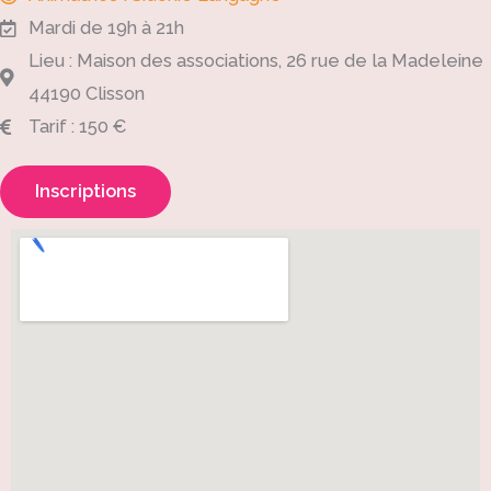
Mardi de 19h à 21h
Lieu : Maison des associations, 26 rue de la Madeleine
44190 Clisson
Tarif : 150 €
Inscriptions