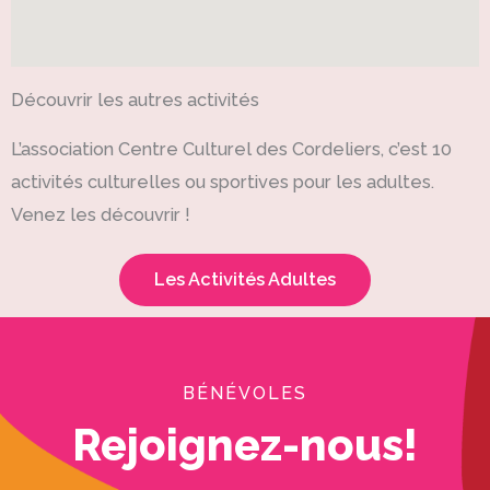
Découvrir les autres activités
L’association Centre Culturel des Cordeliers, c’est 10
activités culturelles ou sportives pour les adultes.
Venez les découvrir !
Les Activités Adultes
BÉNÉVOLES
Rejoignez-nous!