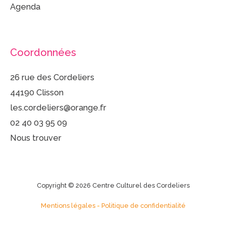
Agenda
Coordonnées
26 rue des Cordeliers
44190 Clisson
les.cordeliers@orange.fr
02 40 03 95 09
Nous trouver
Copyright © 2026 Centre Culturel des Cordeliers
Mentions légales
-
Politique de confidentialité