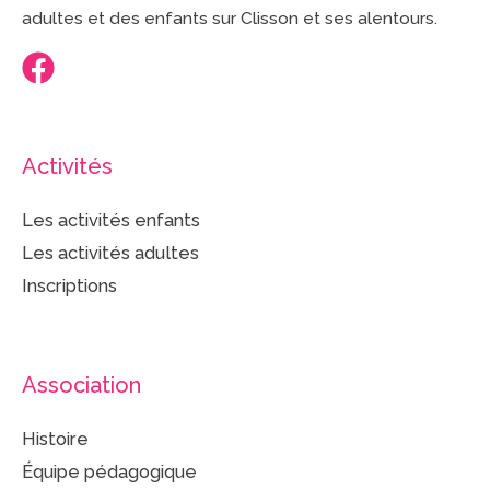
adultes et des enfants sur Clisson et ses alentours.
Activités
Les activités enfants
Les activités adultes
Inscriptions
Association
Histoire
Équipe pédagogique