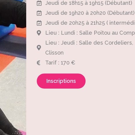
Jeudi de 18h15 à 19h15 (Débutant)
Jeudi de 19h20 à 20h20 (Débutant)
Jeudi de 20h25 à 21h25 ( intermédia
Lieu : Lundi : Salle Poitou au Com
Lieu : Jeudi : Salle des Cordeliers
Clisson
Tarif : 170 €
Inscriptions