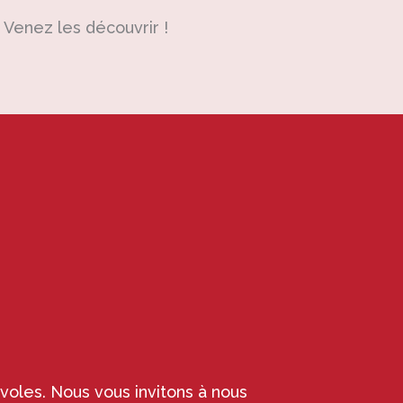
. Venez les découvrir !
voles. Nous vous invitons à nous