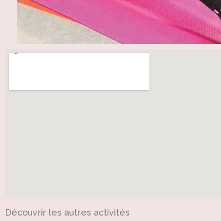
Découvrir les autres activités