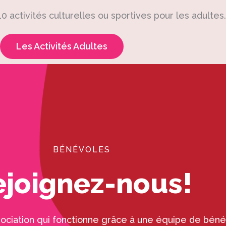
10 activités culturelles ou sportives pour les adultes
Les Activités Adultes
BÉNÉVOLES
ejoignez-nous!
ociation qui fonctionne grâce à une équipe de béné