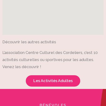
Découvrir les autres activités
L’association Centre Culturel des Cordeliers, c’est 10
activités culturelles ou sportives pour les adultes.
Venez les découvrir !
Les Activités Adultes
BÉNÉVOLES