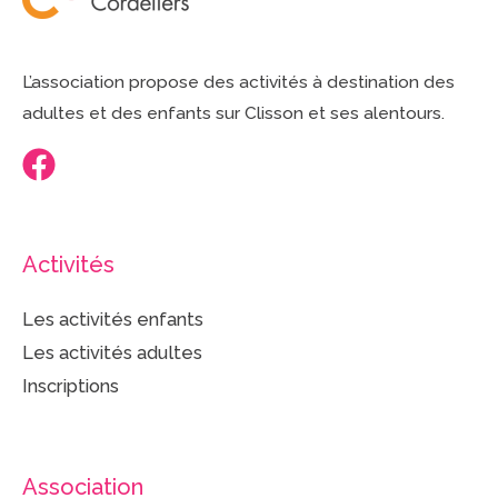
L’association propose des activités à destination des
adultes et des enfants sur Clisson et ses alentours.
Activités
Les activités enfants
Les activités adultes
Inscriptions
Association