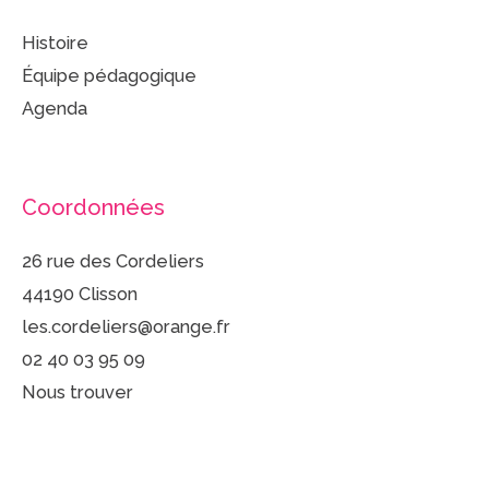
Histoire
Équipe pédagogique
Agenda
Coordonnées
26 rue des Cordeliers
44190 Clisson
les.cordeliers@orange.fr
02 40 03 95 09
Nous trouver