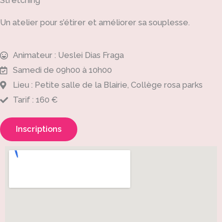
Stretching
Un atelier pour s’étirer et améliorer sa souplesse.
Animateur : Ueslei Dias Fraga
Samedi de 09h00 à 10h00
Lieu : Petite salle de la Blairie, Collège rosa parks
Tarif : 160 €
Inscriptions