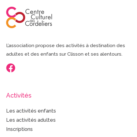
L’association propose des activités à destination des
adultes et des enfants sur Clisson et ses alentours.
Activités
Les activités enfants
Les activités adultes
Inscriptions