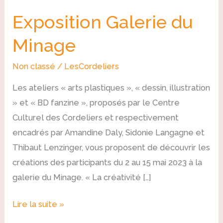
Exposition Galerie du
Minage
Non classé
/
LesCordeliers
Les ateliers « arts plastiques », « dessin, illustration
» et « BD fanzine », proposés par le Centre
Culturel des Cordeliers et respectivement
encadrés par Amandine Daly, Sidonie Langagne et
Thibaut Lenzinger, vous proposent de découvrir les
créations des participants du 2 au 15 mai 2023 à la
galerie du Minage. « La créativité […]
Lire la suite »