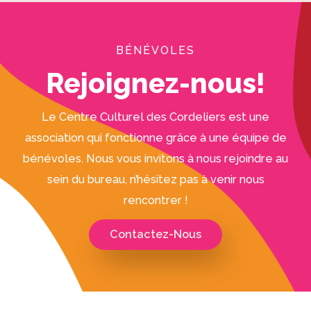
BÉNÉVOLES
Rejoignez-nous!
Le Centre Culturel des Cordeliers est une
association qui fonctionne grâce à une équipe de
bénévoles. Nous vous invitons à nous rejoindre au
sein du bureau, n’hésitez pas à venir nous
rencontrer !
Contactez-Nous