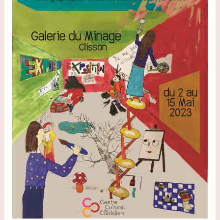
Minage