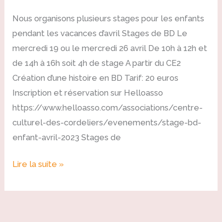
Nous organisons plusieurs stages pour les enfants
pendant les vacances d’avril Stages de BD Le
mercredi 19 ou le mercredi 26 avril De 10h à 12h et
de 14h à 16h soit 4h de stage A partir du CE2
Création d’une histoire en BD Tarif: 20 euros
Inscription et réservation sur Helloasso
https://www.helloasso.com/associations/centre-
culturel-des-cordeliers/evenements/stage-bd-
enfant-avril-2023 Stages de
Lire la suite »