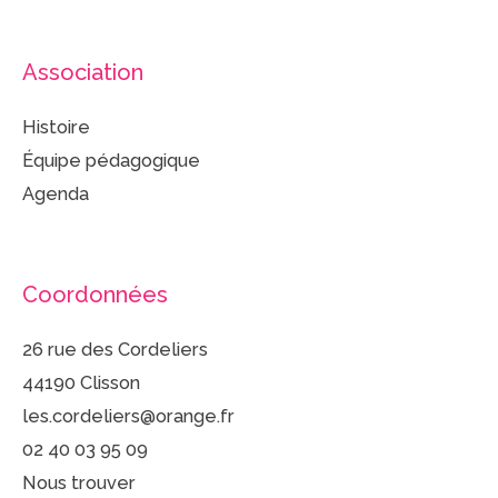
Association
Histoire
Équipe pédagogique
Agenda
Coordonnées
26 rue des Cordeliers
44190 Clisson
les.cordeliers@orange.fr
02 40 03 95 09
Nous trouver