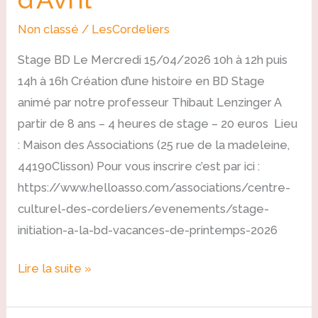
Non classé
/
LesCordeliers
Stage BD Le Mercredi 15/04/2026 10h à 12h puis
14h à 16h Création d’une histoire en BD Stage
animé par notre professeur Thibaut Lenzinger A
partir de 8 ans – 4 heures de stage – 20 euros Lieu
: Maison des Associations (25 rue de la madeleine,
44190Clisson) Pour vous inscrire c’est par ici :
https://www.helloasso.com/associations/centre-
culturel-des-cordeliers/evenements/stage-
initiation-a-la-bd-vacances-de-printemps-2026
Lire la suite »