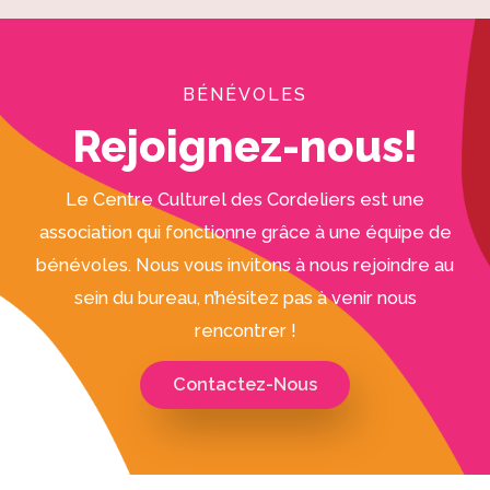
BÉNÉVOLES
Rejoignez-nous!
Le Centre Culturel des Cordeliers est une
association qui fonctionne grâce à une équipe de
bénévoles. Nous vous invitons à nous rejoindre au
sein du bureau, n’hésitez pas à venir nous
rencontrer !
Contactez-Nous