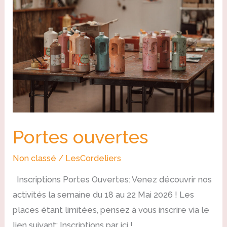
Portes ouvertes
Non classé
/
LesCordeliers
Inscriptions Portes Ouvertes: Venez découvrir nos
activités la semaine du 18 au 22 Mai 2026 ! Les
places étant limitées, pensez à vous inscrire via le
lien suivant: Inscriptions par ici !