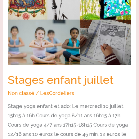
Stages enfant juillet
Non classé
/
LesCordeliers
Stage yoga enfant et ado: Le mercredi 10 juillet
15h15 à 16h Cours de yoga 8/11 ans 16h15 à 17h
Cours de yoga 4/7 ans 17h15-18h15 Cours de yoga
12/16 ans 10 euros le cours de 45 min, 12 euros le