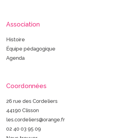
Association
Histoire
Équipe pédagogique
Agenda
Coordonnées
26 rue des Cordeliers
44190 Clisson
les.cordeliers@orange.fr
02 40 03 95 09