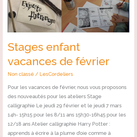
Stages enfant
vacances de février
Non classé
/
LesCordeliers
Pour les vacances de février, nous vous proposons
des nouveautés pour les ateliers Stage
calligraphie Le jeudi 29 février et le jeudi 7 mars
14h- 15h15 pour les 8/11 ans 15h30-16h45 pour les
12/18 ans Atelier calligraphie Harry Potter :
apprends à écrire à la plume d’oie comme à