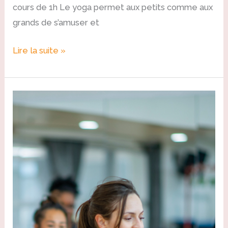
cours de 1h Le yoga permet aux petits comme aux
grands de s’amuser et
Lire la suite »
Inscriptions
saison
2024/2025