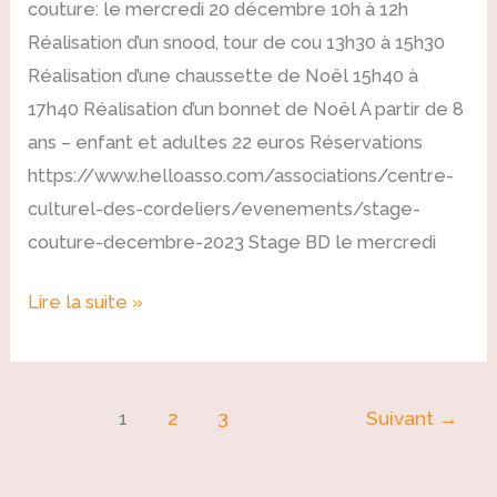
couture: le mercredi 20 décembre 10h à 12h
Réalisation d’un snood, tour de cou 13h30 à 15h30
Réalisation d’une chaussette de Noël 15h40 à
17h40 Réalisation d’un bonnet de Noël A partir de 8
ans – enfant et adultes 22 euros Réservations
https://www.helloasso.com/associations/centre-
culturel-des-cordeliers/evenements/stage-
couture-decembre-2023 Stage BD le mercredi
Lire la suite »
1
2
3
Suivant
→