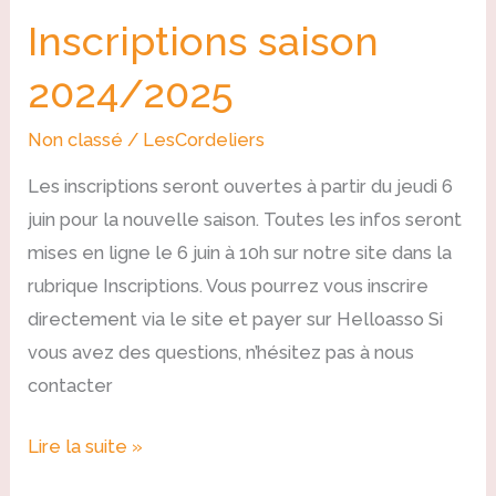
Inscriptions saison
2024/2025
Non classé
/
LesCordeliers
Les inscriptions seront ouvertes à partir du jeudi 6
juin pour la nouvelle saison. Toutes les infos seront
mises en ligne le 6 juin à 10h sur notre site dans la
rubrique Inscriptions. Vous pourrez vous inscrire
directement via le site et payer sur Helloasso Si
vous avez des questions, n’hésitez pas à nous
contacter
Lire la suite »