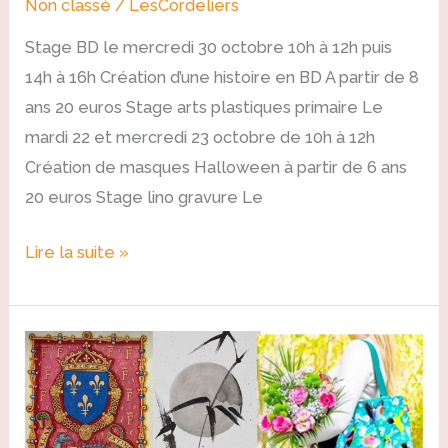
Non classé
/
LesCordeliers
Stage BD le mercredi 30 octobre 10h à 12h puis
14h à 16h Création d’une histoire en BD A partir de 8
ans 20 euros Stage arts plastiques primaire Le
mardi 22 et mercredi 23 octobre de 10h à 12h
Création de masques Halloween à partir de 6 ans
20 euros Stage lino gravure Le
Lire la suite »
Stages
enfant
juillet