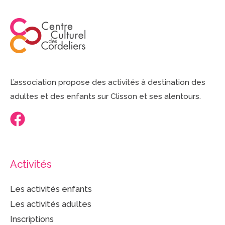
L’association propose des activités à destination des
adultes et des enfants sur Clisson et ses alentours.
Activités
Les activités enfants
Les activités adultes
Inscriptions