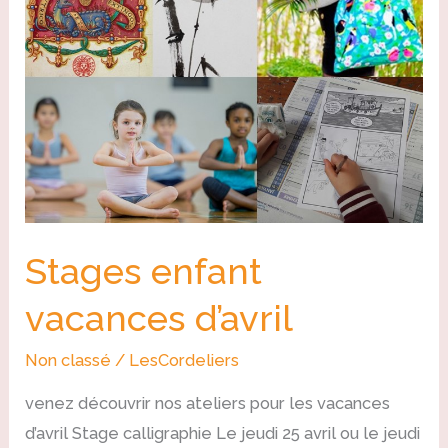
d’avril
Stages enfant
vacances d’avril
Non classé
/
LesCordeliers
venez découvrir nos ateliers pour les vacances
d’avril Stage calligraphie Le jeudi 25 avril ou le jeudi