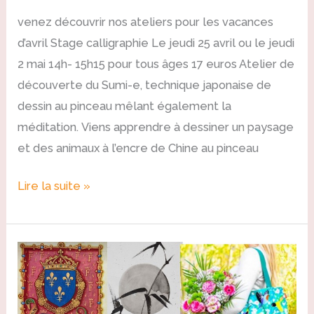
venez découvrir nos ateliers pour les vacances
d’avril Stage calligraphie Le jeudi 25 avril ou le jeudi
2 mai 14h- 15h15 pour tous âges 17 euros Atelier de
découverte du Sumi-e, technique japonaise de
dessin au pinceau mêlant également la
méditation. Viens apprendre à dessiner un paysage
et des animaux à l’encre de Chine au pinceau
Lire la suite »
Stages
enfant
vacances