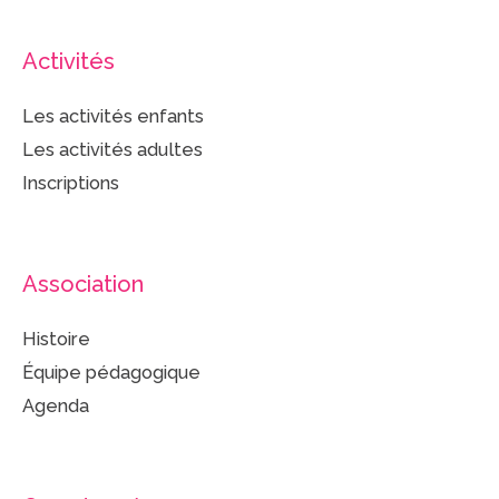
Activités
Les activités enfants
Les activités adultes
Inscriptions
Association
Histoire
Équipe pédagogique
Agenda