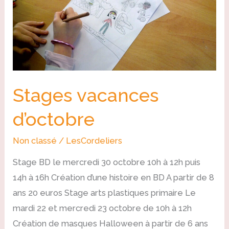
Stages vacances
d’octobre
Non classé
/
LesCordeliers
Stage BD le mercredi 30 octobre 10h à 12h puis
14h à 16h Création d’une histoire en BD A partir de 8
ans 20 euros Stage arts plastiques primaire Le
mardi 22 et mercredi 23 octobre de 10h à 12h
Création de masques Halloween à partir de 6 ans