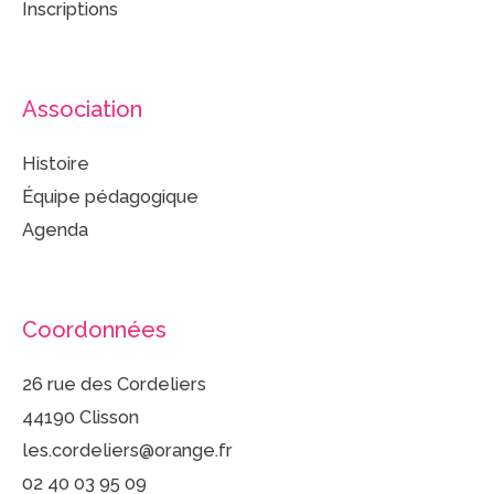
Inscriptions
Association
Histoire
Équipe pédagogique
Agenda
Coordonnées
26 rue des Cordeliers
44190 Clisson
les.cordeliers@orange.fr
02 40 03 95 09