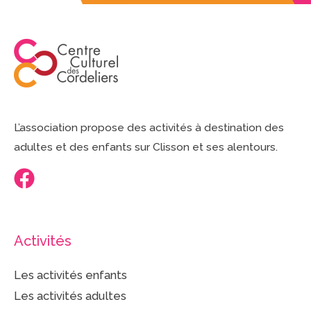
L’association propose des activités à destination des
adultes et des enfants sur Clisson et ses alentours.
Activités
Les activités enfants
Les activités adultes