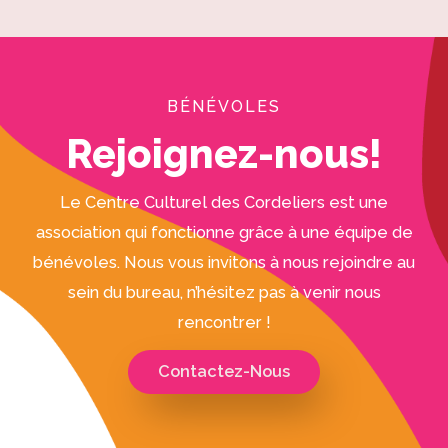
BÉNÉVOLES
Rejoignez-nous!
Le Centre Culturel des Cordeliers est une
association qui fonctionne grâce à une équipe de
bénévoles. Nous vous invitons à nous rejoindre au
sein du bureau, n’hésitez pas à venir nous
rencontrer !
Contactez-Nous