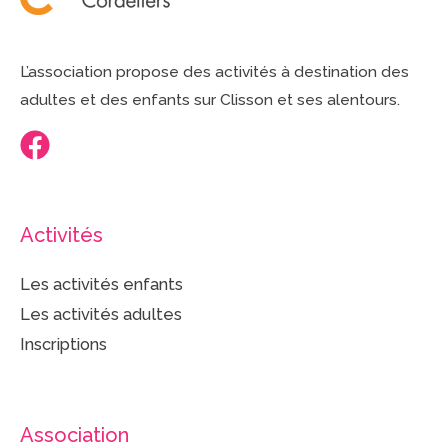
L’association propose des activités à destination des
adultes et des enfants sur Clisson et ses alentours.
Activités
Les activités enfants
Les activités adultes
Inscriptions
Association