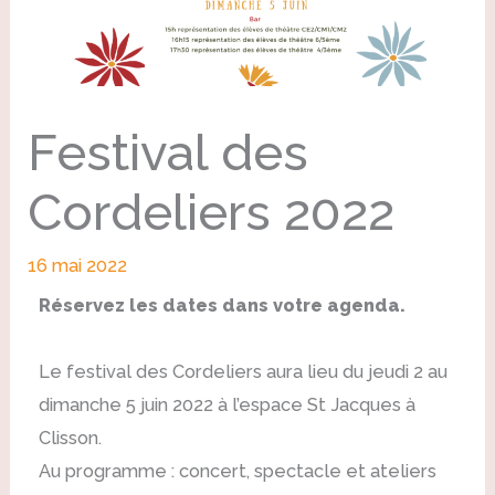
Festival des
Cordeliers 2022
16 mai 2022
Réservez les dates dans votre agenda.
Le festival des Cordeliers aura lieu du jeudi 2 au
dimanche 5 juin 2022 à l’espace St Jacques à
Clisson.
Au programme : concert, spectacle et ateliers