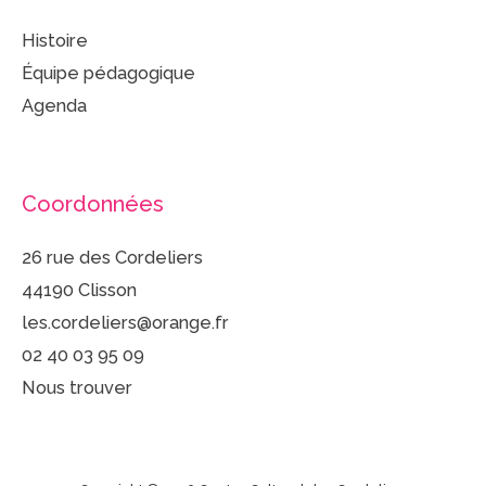
Histoire
Équipe pédagogique
Agenda
Coordonnées
26 rue des Cordeliers
44190 Clisson
les.cordeliers@orange.fr
02 40 03 95 09
Nous trouver