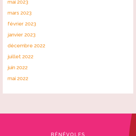
mai 2023
mars 2023
février 2023
janvier 2023
décembre 2022
juillet 2022
juin 2022
mai 2022
BÉNÉVOLES