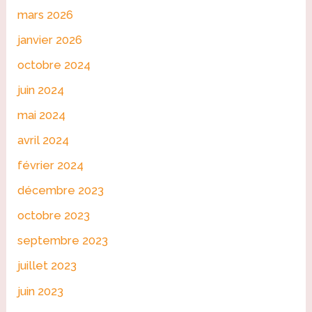
mars 2026
janvier 2026
octobre 2024
juin 2024
mai 2024
avril 2024
février 2024
décembre 2023
octobre 2023
septembre 2023
juillet 2023
juin 2023