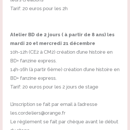
Tarif: 20 euros pour les 2h
Atelier BD de 2 jours ( à partir de 8 ans) les
mardi 20 et mercredi 21 décembre
10h-12h (CE2 à CM2) création d’une histoire en
BD+ fanzine express.
14h-16h (à partir 6ème) création d’une histoire en
BD+ fanzine express.
Tarif: 20 euros pour les 2 jours de stage
L’inscription se fait par email à l’adresse
les.cordeliers@orange.fr
Le règlement se fait par chèque avant le début