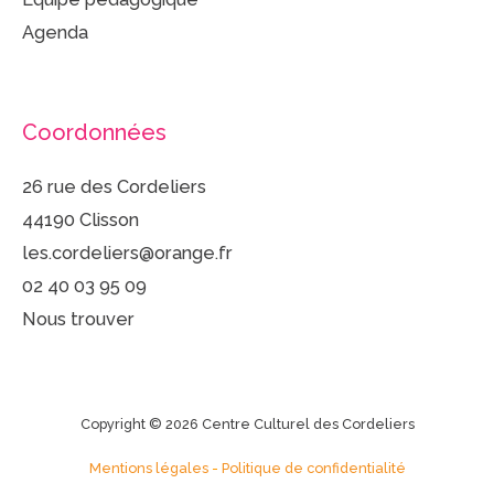
Agenda
Coordonnées
26 rue des Cordeliers
44190 Clisson
les.cordeliers@orange.fr
02 40 03 95 09
Nous trouver
Copyright © 2026 Centre Culturel des Cordeliers
Mentions légales
-
Politique de confidentialité