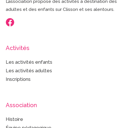
L’association propose des activités à destination des
adultes et des enfants sur Clisson et ses alentours.
Activités
Les activités enfants
Les activités adultes
Inscriptions
Association
Histoire
Équipe pédagogique