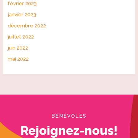
février 2023
janvier 2023
décembre 2022
juillet 2022
juin 2022
mai 2022
BÉNÉVOLES
Rejoignez-nous!