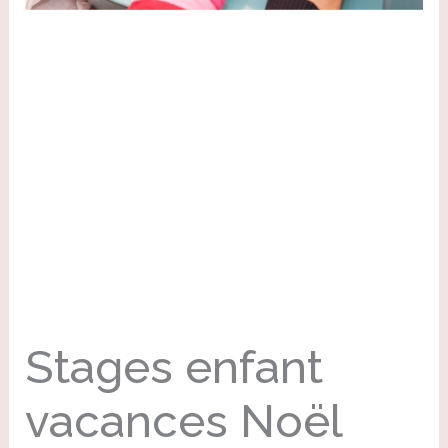
Stages enfant
vacances Noël