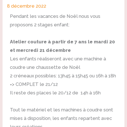
8 décembre 2022
Pendant les vacances de Noël nous vous
proposons 2 stages enfant:
Atelier couture à partir de 7 ans le mardi 20
et mercredi 21 décembre
Les enfants réaliseront avec une machine à
coudre une chaussette de Noël
2 créneaux possibles: 13h45 à 15h45 ou 16h à 18h
=> COMPLET le 21/12
Il reste des places le 20/12 de 14h à 16h
Tout le matériel et les machines à coudre sont
mises à disposition, les enfants repartent avec
leurs créations