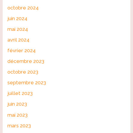
octobre 2024
juin 2024
mai 2024
avril 2024
février 2024
décembre 2023
octobre 2023
septembre 2023
juillet 2023
juin 2023
mai 2023
mars 2023