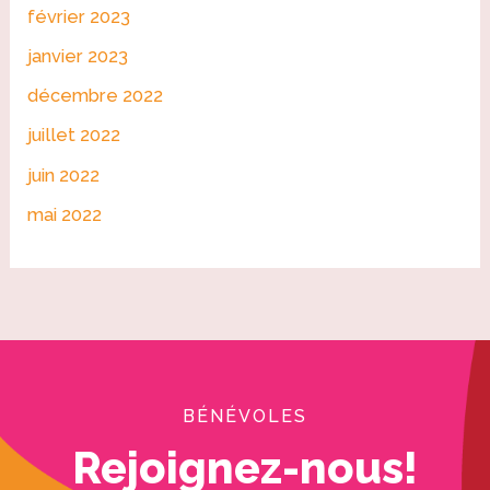
février 2023
janvier 2023
décembre 2022
juillet 2022
juin 2022
mai 2022
BÉNÉVOLES
Rejoignez-nous!