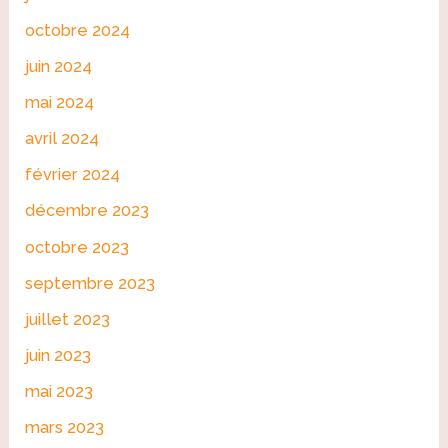
octobre 2024
juin 2024
mai 2024
avril 2024
février 2024
décembre 2023
octobre 2023
septembre 2023
juillet 2023
juin 2023
mai 2023
mars 2023