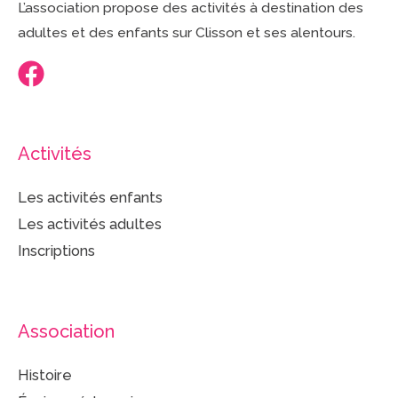
L’association propose des activités à destination des
adultes et des enfants sur Clisson et ses alentours.
Activités
Les activités enfants
Les activités adultes
Inscriptions
Association
Histoire