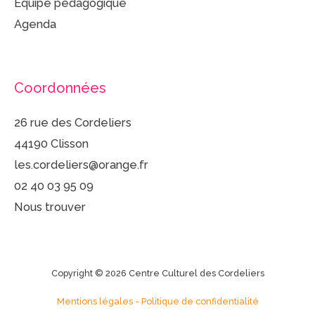
Équipe pédagogique
Agenda
Coordonnées
26 rue des Cordeliers
44190 Clisson
les.cordeliers@orange.fr
02 40 03 95 09
Nous trouver
Copyright © 2026 Centre Culturel des Cordeliers
Mentions légales
-
Politique de confidentialité