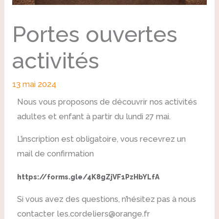
Portes ouvertes
activités
13 mai 2024
Nous vous proposons de découvrir nos activités
adultes et enfant à partir du lundi 27 mai.
L’inscription est obligatoire, vous recevrez un
mail de confirmation
https://forms.gle/4K8gZjVF1PzHbYLfA
Si vous avez des questions, n’hésitez pas à nous
contacter les.cordeliers@orange.fr